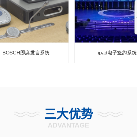
BOSCH即席发言系统
ipad电子签约系统
三大优势
ADVANTAGE