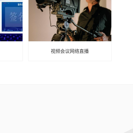
视频会议网络直播