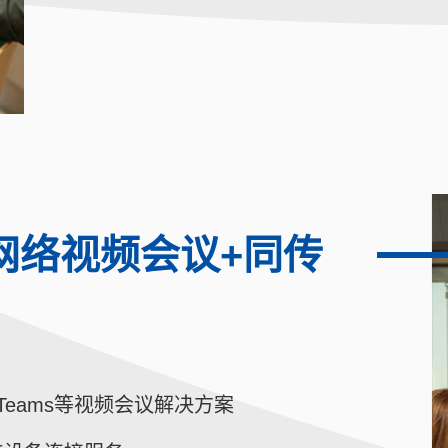
上网络视频会议+同传
/Teams等视频会议解决方案