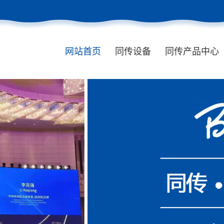
网站首页
同传设备
同传产品中心