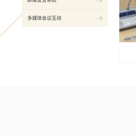
即席发言系统
多媒体会议互动