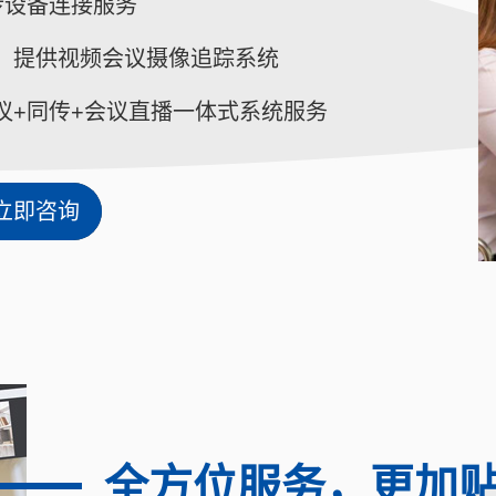
传设备连接服务
，提供视频会议摄像追踪系统
议+同传+会议直播一体式系统服务
立即咨询
全方位服务，更加