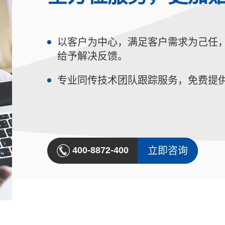
以客户为中心，满足客户需求为己任，
给予解决反馈。
专业同传技术团队跟踪服务，免费提
立即咨询
400-8872-400