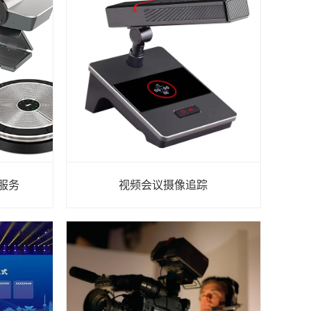
件服务
视频会议摄像追踪