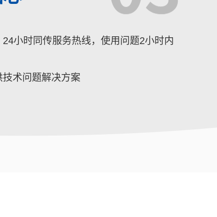
24小时同传服务热线，使用问题2小时内
供技术问题解决方案