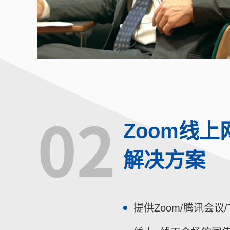
Zoom线
解决方案
提供Zoom/腾讯会议