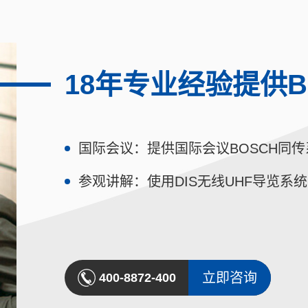
18年专业经验提供B
国际会议：提供国际会议BOSCH同
参观讲解：使用DIS无线UHF导览系
立即咨询
400-8872-400