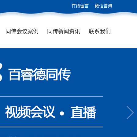
在线留言
微信咨询
同传会议案例
同传新闻资讯
联系我们