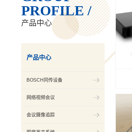
PROFILE /
产品中心
产品中心
BOSCH同传设备
网络视频会议
会议摄像追踪