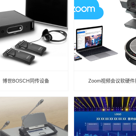
博世BOSCH同传设备
Zoom视频会议软硬